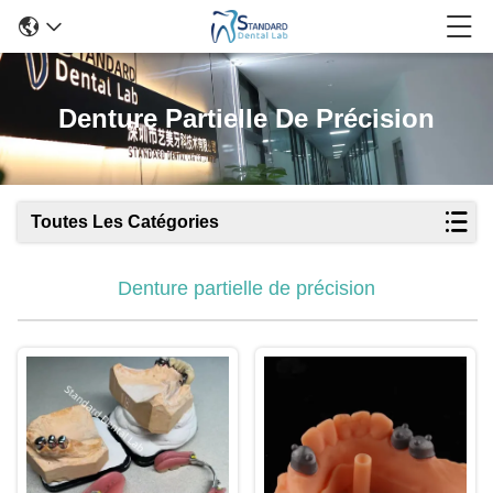
Denture Partielle De Précision
Toutes Les Catégories
Denture partielle de précision