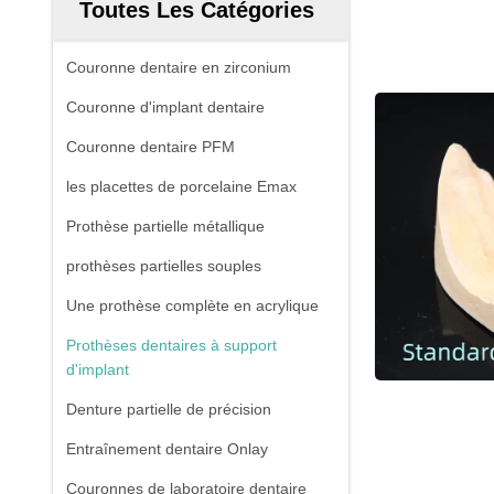
Toutes Les Catégories
Couronne dentaire en zirconium
Couronne d'implant dentaire
Couronne dentaire PFM
les placettes de porcelaine Emax
Prothèse partielle métallique
prothèses partielles souples
Une prothèse complète en acrylique
Prothèses dentaires à support
d'implant
Denture partielle de précision
Entraînement dentaire Onlay
Couronnes de laboratoire dentaire