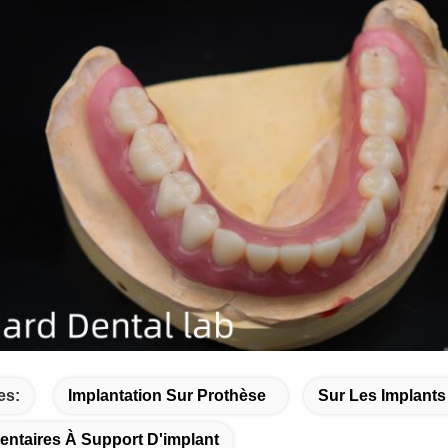
es:
Implantation Sur Prothèse
Sur Les Implants
entaires À Support D'implant