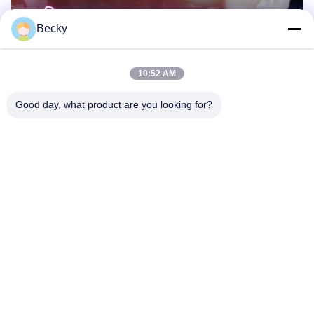
Becky
10:52 AM
Good day, what product are you looking for?