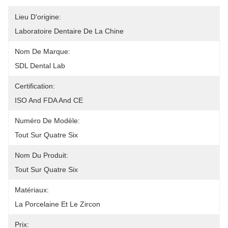
Lieu D'origine:
Laboratoire Dentaire De La Chine
Nom De Marque:
SDL Dental Lab
Certification:
ISO And FDA And CE
Numéro De Modèle:
Tout Sur Quatre Six
Nom Du Produit:
Tout Sur Quatre Six
Matériaux:
La Porcelaine Et Le Zircon
Prix: