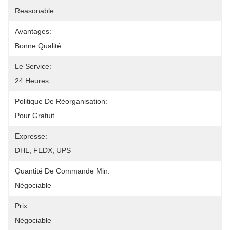
Reasonable
Avantages:
Bonne Qualité
Le Service:
24 Heures
Politique De Réorganisation:
Pour Gratuit
Expresse:
DHL, FEDX, UPS
Quantité De Commande Min:
Négociable
Prix:
Négociable