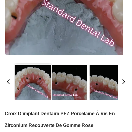
Croix D'implant Dentaire PFZ Porcelaine À Vis En
Zirconium Recouverte De Gomme Rose