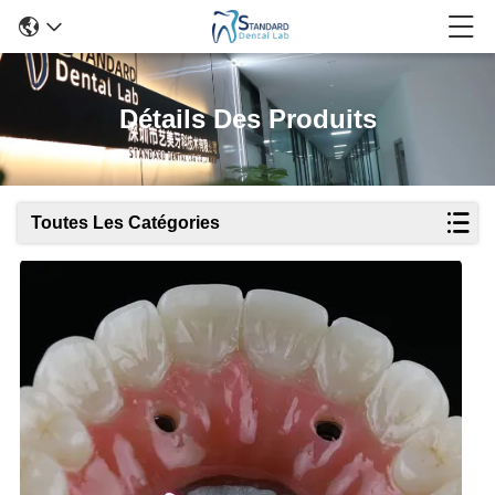
Détails Des Produits
Toutes Les Catégories