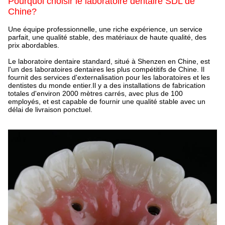
Pourquoi choisir le laboratoire dentaire SDL de
Chine?
Une équipe professionnelle, une riche expérience, un service
parfait, une qualité stable, des matériaux de haute qualité, des
prix abordables.
Le laboratoire dentaire standard, situé à Shenzen en Chine, est
l'un des laboratoires dentaires les plus compétitifs de Chine. Il
fournit des services d'externalisation pour les laboratoires et les
dentistes du monde entier.
Il y a des installations de fabrication
totales d'environ 2000 mètres carrés, avec plus de 100
employés, et est capable de fournir une qualité stable avec un
délai de livraison ponctuel.