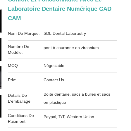
Laboratoire Dentaire Numérique CAD
CAM
Nom De Marque:
SDL Dental Laboraotry
Numéro De
pont à couronne en zirconium
Modèle:
MOQ:
Négociable
Prix:
Contact Us
Boîte dentaire, sacs à bulles et sacs
Détails De
L'emballage:
en plastique
Conditions De
Paypal, T/T, Western Union
Paiement: