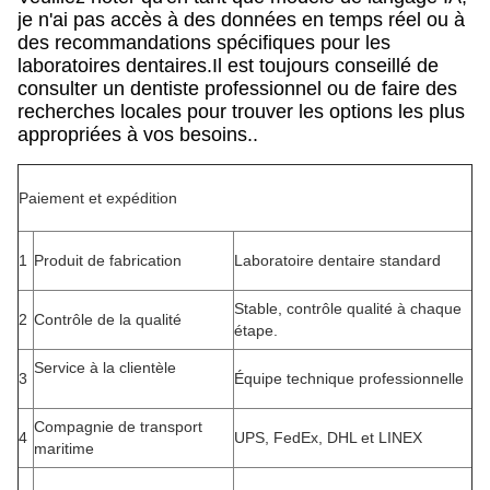
je n'ai pas accès à des données en temps réel ou à
des recommandations spécifiques pour les
laboratoires dentaires.Il est toujours conseillé de
consulter un dentiste professionnel ou de faire des
recherches locales pour trouver les options les plus
appropriées à vos besoins..
Paiement et expédition
1
Produit de fabrication
Laboratoire dentaire standard
Stable, contrôle qualité à chaque
2
Contrôle de la qualité
étape.
Service à la clientèle
3
Équipe technique professionnelle
Compagnie de transport
4
UPS, FedEx, DHL et LINEX
maritime