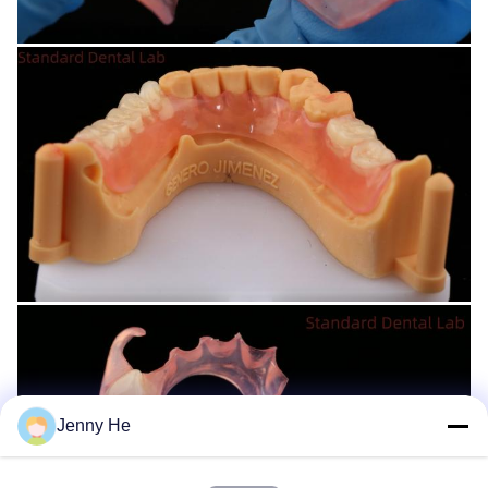
Jenny He