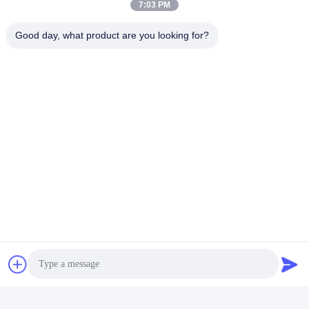
7:03 PM
Good day, what product are you looking for?