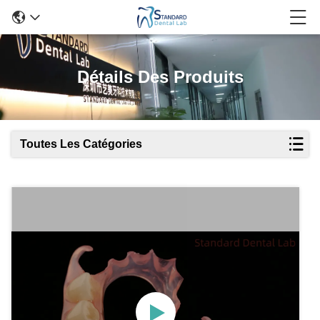
Détails Des Produits
Toutes Les Catégories