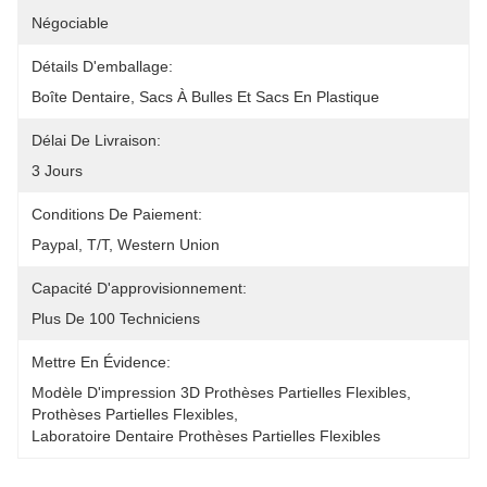
Négociable
Détails D'emballage:
Boîte Dentaire, Sacs À Bulles Et Sacs En Plastique
Délai De Livraison:
3 Jours
Conditions De Paiement:
Paypal, T/T, Western Union
Capacité D'approvisionnement:
Plus De 100 Techniciens
Mettre En Évidence:
Modèle D'impression 3D Prothèses Partielles Flexibles
, 
Prothèses Partielles Flexibles
, 
Laboratoire Dentaire Prothèses Partielles Flexibles