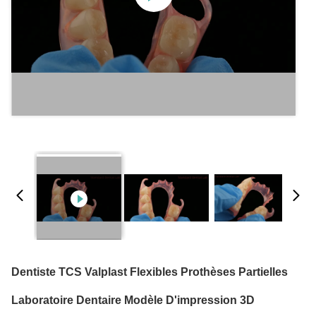
Dentiste TCS Valplast Flexibles Prothèses Partielles
Laboratoire Dentaire Modèle D'impression 3D