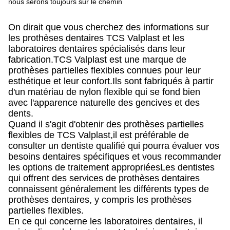
nous serons toujours sur le chemin
On dirait que vous cherchez des informations sur
les prothèses dentaires TCS Valplast et les
laboratoires dentaires spécialisés dans leur
fabrication.TCS Valplast est une marque de
prothèses partielles flexibles connues pour leur
esthétique et leur confort.Ils sont fabriqués à partir
d'un matériau de nylon flexible qui se fond bien
avec l'apparence naturelle des gencives et des
dents.
Quand il s'agit d'obtenir des prothèses partielles
flexibles de TCS Valplast,il est préférable de
consulter un dentiste qualifié qui pourra évaluer vos
besoins dentaires spécifiques et vous recommander
les options de traitement appropriéesLes dentistes
qui offrent des services de prothèses dentaires
connaissent généralement les différents types de
prothèses dentaires, y compris les prothèses
partielles flexibles.
En ce qui concerne les laboratoires dentaires, il