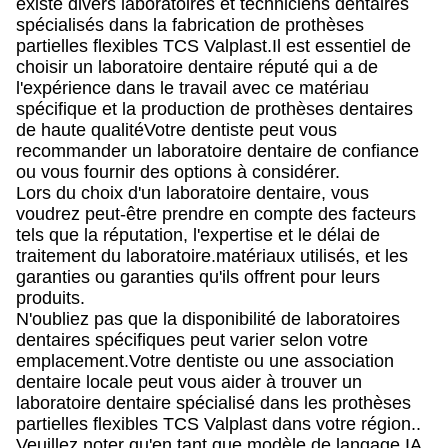
existe divers laboratoires et techniciens dentaires
spécialisés dans la fabrication de prothèses
partielles flexibles TCS Valplast.Il est essentiel de
choisir un laboratoire dentaire réputé qui a de
l'expérience dans le travail avec ce matériau
spécifique et la production de prothèses dentaires
de haute qualitéVotre dentiste peut vous
recommander un laboratoire dentaire de confiance
ou vous fournir des options à considérer.
Lors du choix d'un laboratoire dentaire, vous
voudrez peut-être prendre en compte des facteurs
tels que la réputation, l'expertise et le délai de
traitement du laboratoire.matériaux utilisés, et les
garanties ou garanties qu'ils offrent pour leurs
produits.
N'oubliez pas que la disponibilité de laboratoires
dentaires spécifiques peut varier selon votre
emplacement.Votre dentiste ou une association
dentaire locale peut vous aider à trouver un
laboratoire dentaire spécialisé dans les prothèses
partielles flexibles TCS Valplast dans votre région..
Veuillez noter qu'en tant que modèle de langage IA,