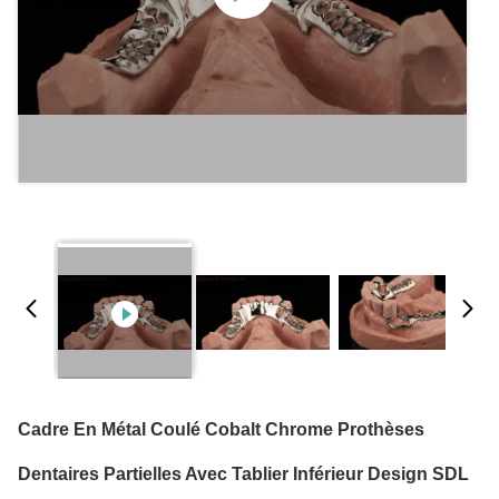
Cadre En Métal Coulé Cobalt Chrome Prothèses
Dentaires Partielles Avec Tablier Inférieur Design SDL