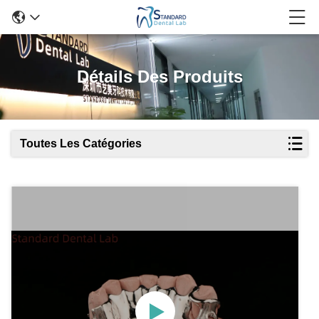
Détails Des Produits
Toutes Les Catégories