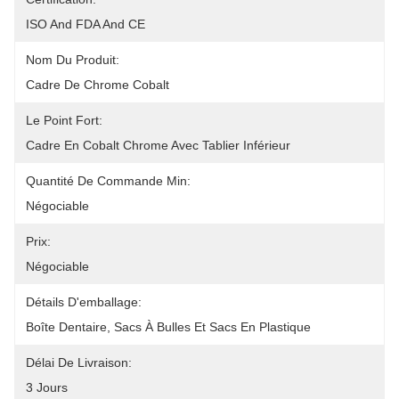
ISO And FDA And CE
Nom Du Produit:
Cadre De Chrome Cobalt
Le Point Fort:
Cadre En Cobalt Chrome Avec Tablier Inférieur
Quantité De Commande Min:
Négociable
Prix:
Négociable
Détails D'emballage:
Boîte Dentaire, Sacs À Bulles Et Sacs En Plastique
Délai De Livraison:
3 Jours