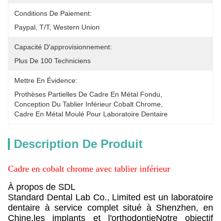
Conditions De Paiement:
Paypal, T/T, Western Union
Capacité D'approvisionnement:
Plus De 100 Techniciens
Mettre En Évidence:
Prothèses Partielles De Cadre En Métal Fondu
, 
Conception Du Tablier Inférieur Cobalt Chrome
, 
Cadre En Métal Moulé Pour Laboratoire Dentaire
Description De Produit
Cadre en cobalt chrome avec tablier inférieur
À propos de SDL
Standard Dental Lab Co., Limited est un laboratoire
dentaire à service complet situé à Shenzhen, en
Chine.les implants et l'orthodontieNotre objectif