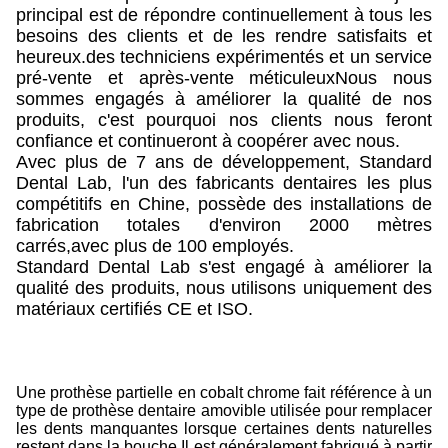
principal est de répondre continuellement à tous les
besoins des clients et de les rendre satisfaits et
heureux.des techniciens expérimentés et un service
pré-vente et après-vente méticuleuxNous nous
sommes engagés à améliorer la qualité de nos
produits, c'est pourquoi nos clients nous feront
confiance et continueront à coopérer avec nous.
Avec plus de 7 ans de développement, Standard
Dental Lab, l'un des fabricants dentaires les plus
compétitifs en Chine, possède des installations de
fabrication totales d'environ 2000 mètres
carrés,avec plus de 100 employés.
Standard Dental Lab s'est engagé à améliorer la
qualité des produits, nous utilisons uniquement des
matériaux certifiés CE et ISO.
Une prothèse partielle en cobalt chrome fait référence à un
type de prothèse dentaire amovible utilisée pour remplacer
les dents manquantes lorsque certaines dents naturelles
restent dans la bouche.Il est généralement fabriqué à partir