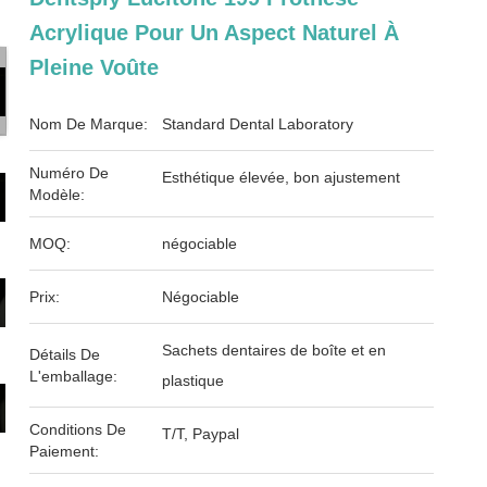
Acrylique Pour Un Aspect Naturel À
Pleine Voûte
Nom De Marque:
Standard Dental Laboratory
Numéro De
Esthétique élevée, bon ajustement
Modèle:
MOQ:
négociable
Prix:
Négociable
Sachets dentaires de boîte et en
Détails De
L'emballage:
plastique
Conditions De
T/T, Paypal
Paiement: