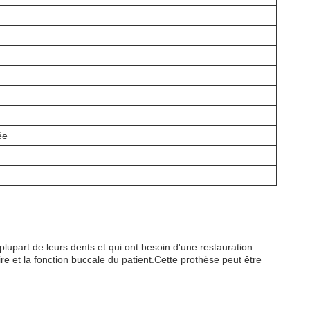
ée
 plupart de leurs dents et qui ont besoin d'une restauration
re et la fonction buccale du patient.Cette prothèse peut être