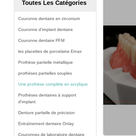
Toutes Les Catégories
Couronne dentaire en zirconium
Couronne d'implant dentaire
Couronne dentaire PFM
les placettes de porcelaine Emax
Prothèse partielle métallique
prothèses partielles souples
Une prothèse complète en acrylique
Prothèses dentaires à support
d'implant
Denture partielle de précision
Entraînement dentaire Onlay
Couronnes de laboratoire dentaire