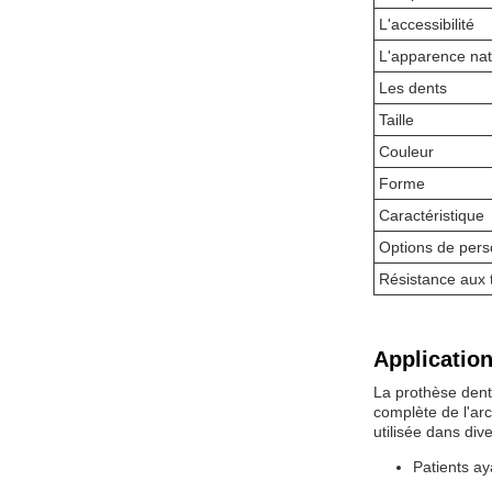
L'accessibilité
L'apparence nat
Les dents
Taille
Couleur
Forme
Caractéristique
Options de pers
Résistance aux 
Application
La prothèse denta
complète de l'arc
utilisée dans dive
Patients ay